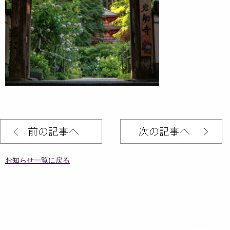
お知らせ一覧に戻る