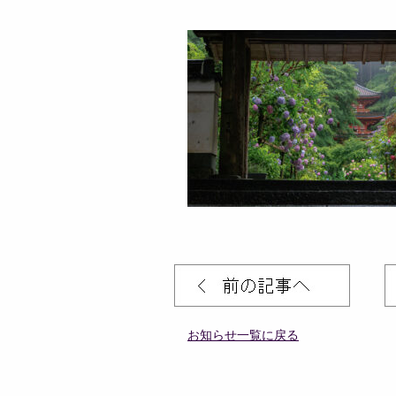
お知らせ一覧に戻る