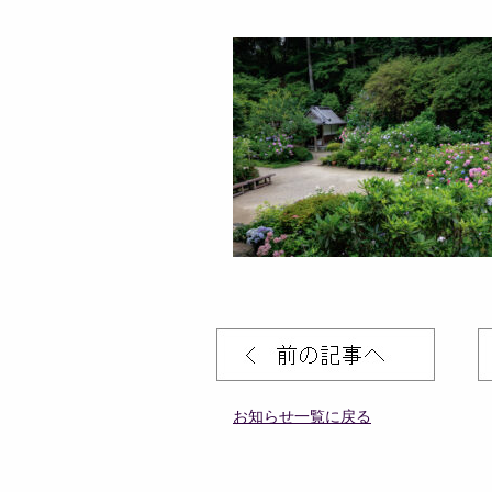
お知らせ一覧に戻る