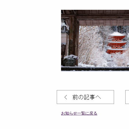
お知らせ一覧に戻る