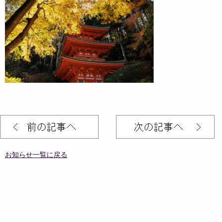
お知らせ一覧に戻る