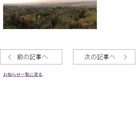
お知らせ一覧に戻る