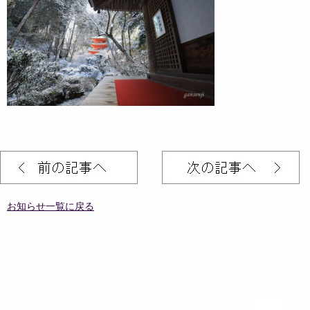
お知らせ一覧に戻る