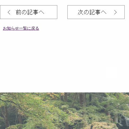
お知らせ一覧に戻る