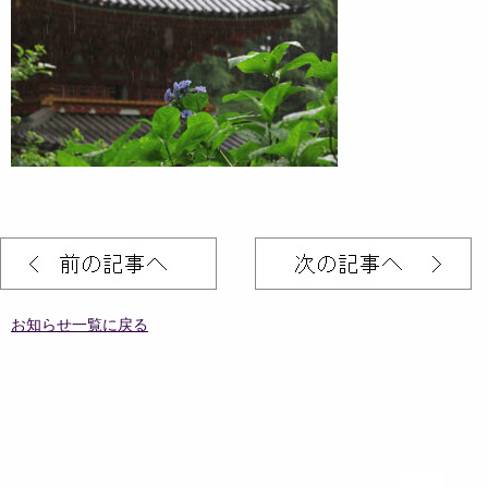
お知らせ一覧に戻る