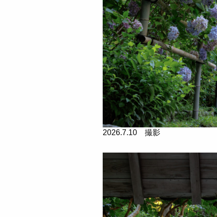
2026.7.10 撮影