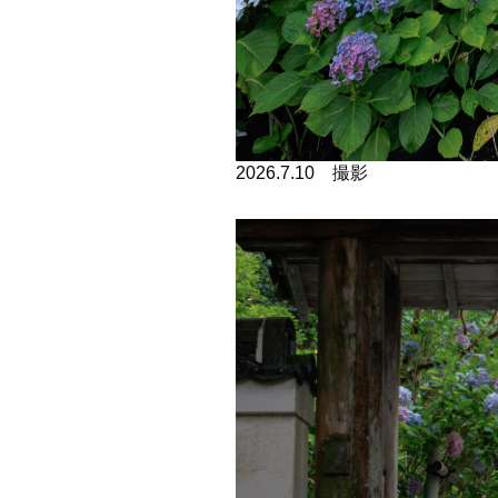
2026.7.10 撮影