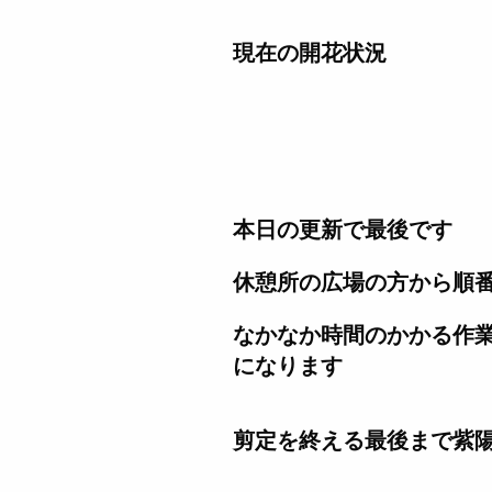
現在の開花状況
本日の更新で最後です
休憩所の広場の方から順
なかなか時間のかかる作
になります
剪定を終える最後まで紫