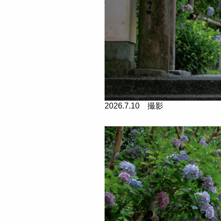
2026.7.10 撮影