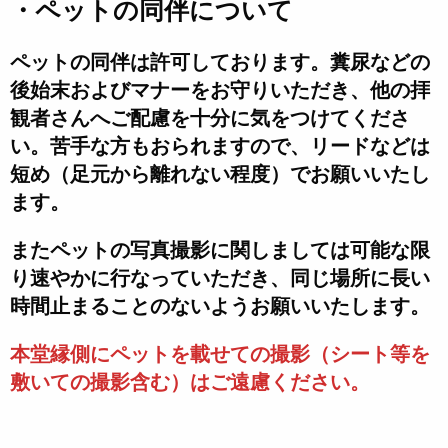
・ペットの同伴について
ペットの同伴は許可しております。糞尿などの
後始末およびマナーをお守りいただき、他の拝
観者さんへご配慮を十分に気をつけてくださ
い。苦手な方もおられますので、リードなどは
短め（足元から離れない程度）でお願いいたし
ます。
またペットの写真撮影に関しましては可能な限
り速やかに行なっていただき、同じ場所に長い
時間止まることのないようお願いいたします。
本堂縁側にペットを載せての撮影（シート等を
敷いての撮影含む）はご遠慮ください。