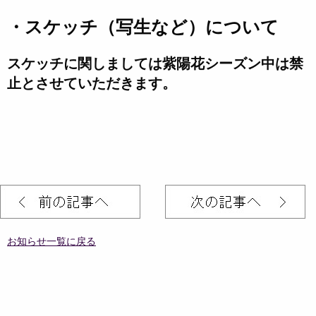
・スケッチ（写生など）について
スケッチに関しましては紫陽花シーズン中は禁
止とさせていただきます。
お知らせ一覧に戻る