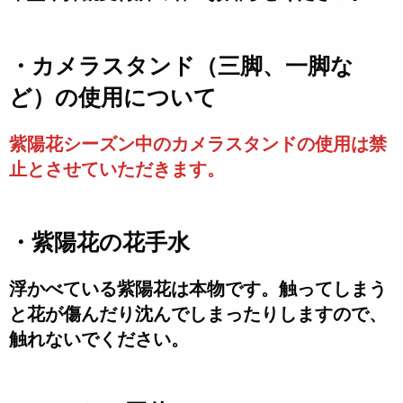
・カメラスタンド（三脚、一脚な
ど）の使用について
紫陽花シーズン中のカメラスタンドの使用は禁
止とさせていただきます。
・紫陽花の花手水
浮かべている紫陽花は本物です。触ってしまう
と花が傷んだり沈んでしまったりしますので、
触れないでください。