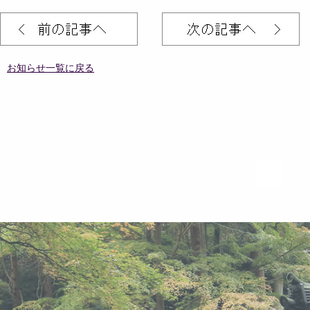
お知らせ一覧に戻る