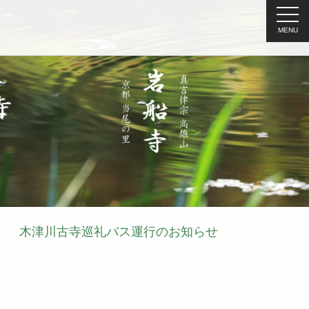
MENU
木津川古寺巡礼バス運行のお知らせ