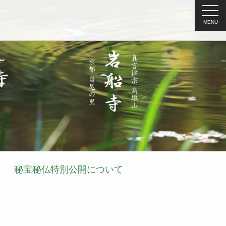
MENU
秘宝秘仏特別公開について