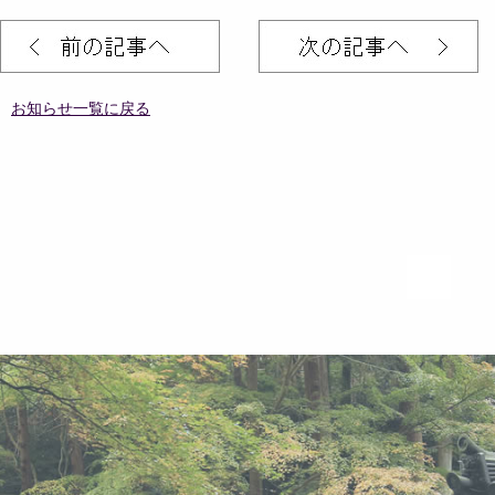
お知らせ一覧に戻る