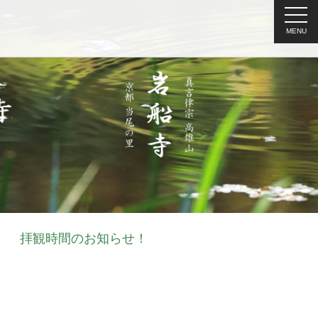
MENU
拝観時間のお知らせ！