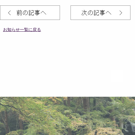
お知らせ一覧に戻る