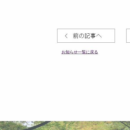
お知らせ一覧に戻る